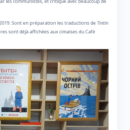
ar les communistes, et critique avec beaucoup de
2019. Sont en préparation les traductions de
Tintin
ures sont déjà affichées aux cimaises du Café