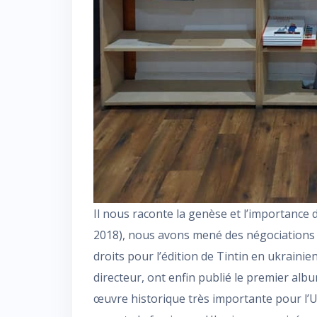
Il nous raconte la genèse et l’importance 
2018), nous avons mené des négociations a
droits pour l’édition de Tintin en ukrainien
directeur, ont enfin publié le premier alb
œuvre historique très importante pour l’U