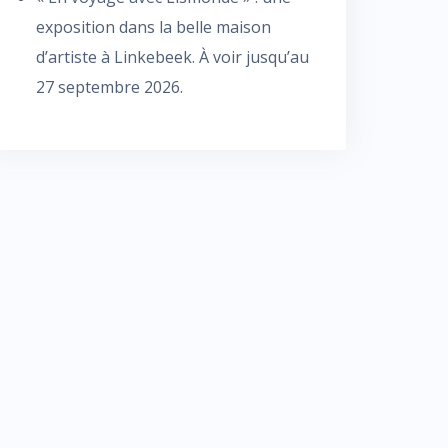
exposition dans la belle maison
d’artiste à Linkebeek. À voir jusqu’au
27 septembre 2026.