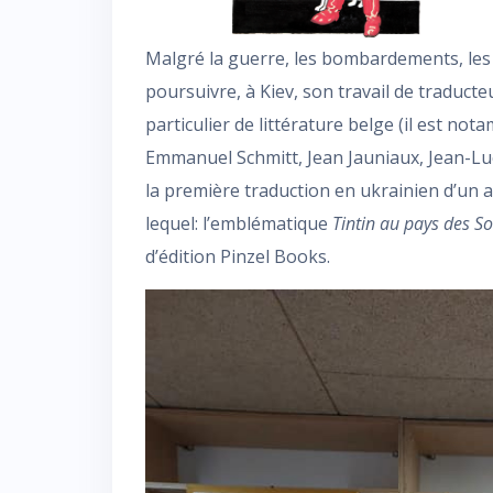
Malgré la guerre, les bombardements, les c
poursuivre, à Kiev, son travail de traducte
particulier de littérature belge (il est no
Emmanuel Schmitt, Jean Jauniaux, Jean-Luc 
la première traduction en ukrainien d’un 
lequel: l’emblématique
Tintin au pays des So
d’édition Pinzel Books.