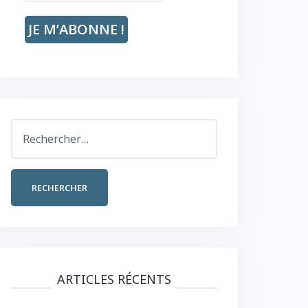
Rechercher :
ARTICLES RÉCENTS