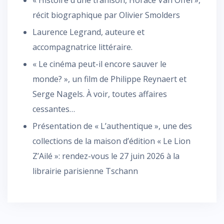
récit biographique par Olivier Smolders
Laurence Legrand, auteure et
accompagnatrice littéraire.
« Le cinéma peut-il encore sauver le
monde? », un film de Philippe Reynaert et
Serge Nagels. À voir, toutes affaires
cessantes…
Présentation de « L’authentique », une des
collections de la maison d’édition « Le Lion
Z’Ailé »: rendez-vous le 27 juin 2026 à la
librairie parisienne Tschann