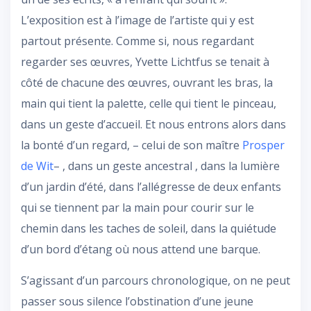
L’exposition est à l’image de l’artiste qui y est
partout présente. Comme si, nous regardant
regarder ses œuvres, Yvette Lichtfus se tenait à
côté de chacune des œuvres, ouvrant les bras, la
main qui tient la palette, celle qui tient le pinceau,
dans un geste d’accueil. Et nous entrons alors dans
la bonté d’un regard, – celui de son maître
Prosper
de Wit
– , dans un geste ancestral , dans la lumière
d’un jardin d’été, dans l’allégresse de deux enfants
qui se tiennent par la main pour courir sur le
chemin dans les taches de soleil, dans la quiétude
d’un bord d’étang où nous attend une barque.
S’agissant d’un parcours chronologique, on ne peut
passer sous silence l’obstination d’une jeune