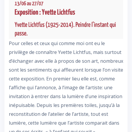
Pour celles et ceux qui comme moi ont eu le
privilège de connaître Yvette Lichtfus, mais surtout
d’échanger avec elle à propos de son art, nombreux
sont les sentiments qui affleurent lorsque l’on visite
cette exposition. En premier lieu elle est, comme
l’affiche qui l’annonce, à l’image de l’artiste: une
invitation à entrer dans la lumière d’une inspiration
inépuisable. Depuis les premières toiles, jusqu’à la
reconstitution de l’atelier de l’artiste, tout est
lumière, cette lumière que l’artiste comparait dans
un de ses écrits, « à l’enfant qui sourit ».