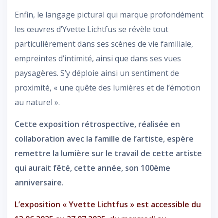
Enfin, le langage pictural qui marque profondément
les œuvres d’Yvette Lichtfus se révèle tout
particulièrement dans ses scènes de vie familiale,
empreintes d’intimité, ainsi que dans ses vues
paysagères. S’y déploie ainsi un sentiment de
proximité, « une quête des lumières et de l’émotion
au naturel ».
Cette exposition rétrospective, réalisée en
collaboration avec la famille de l’artiste, espère
remettre la lumière sur le travail de cette artiste
qui aurait fêté, cette année, son 100ème
anniversaire.
L’exposition « Yvette Lichtfus » est accessible du