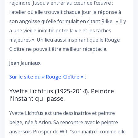
rejoindre. Jusqu’à entrer au cœur de l’œuvre :
l’atelier où elle trouvait chaque jour la réponse à
son angoisse qu’elle formulait en citant Rilke : « Il y
a une vieille inimitié entre la vie et les tâches
majeures ». Un lieu aussi inspirant que le Rouge
Cloître ne pouvait être meilleur réceptacle.
Jean Jauniaux
Sur le site du « Rouge-Cloître » :
Yvette Lichtfus (1925-2014). Peindre
l’instant qui passe.
Yvette Lichtfus est une dessinatrice et peintre
belge, née à Arlon. Sa rencontre avec le peintre
anversois Prosper de Wit, “son maître” comme elle