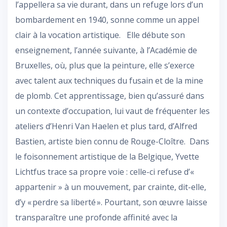
l’appellera sa vie durant, dans un refuge lors d’un
bombardement en 1940, sonne comme un appel
clair à la vocation artistique. Elle débute son
enseignement, l’année suivante, à l’Académie de
Bruxelles, où, plus que la peinture, elle s’exerce
avec talent aux techniques du fusain et de la mine
de plomb. Cet apprentissage, bien qu’assuré dans
un contexte d’occupation, lui vaut de fréquenter les
ateliers d’Henri Van Haelen et plus tard, d’Alfred
Bastien, artiste bien connu de Rouge-Cloître. Dans
le foisonnement artistique de la Belgique, Yvette
Lichtfus trace sa propre voie : celle-ci refuse d’«
appartenir » à un mouvement, par crainte, dit-elle,
d’y « perdre sa liberté ». Pourtant, son œuvre laisse
transparaître une profonde affinité avec la