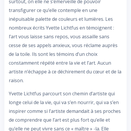
surtout, on elle ne s’émerveille de pouvoir
transfigurer ce qu’elle contemple en une
inépuisable palette de couleurs et lumières. Les
nombreux écrits Yvette Lichtfus en témoignent :
l’art vous laisse sans repos, vous assaille sans
cesse de ses appels anxieux, vous réclame auprès
de la toile. Ils sont les témoins d’un choix
constamment répété entre la vie et l’art. Aucun
artiste n’échappe à ce déchirement du cœur et de la
raison.
Yvette Lichtfus parcourt son chemin d’artiste qui
longe celui de la vie, qui va s’en nourrir, qui va s’en
inspirer comme si l’artiste demandait à ses proches
de comprendre que l’art est plus fort qu’elle et
qu’elle ne peut vivre sans ce « maître » -la. Elle