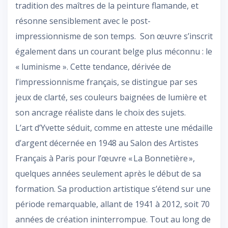
tradition des maîtres de la peinture flamande, et
résonne sensiblement avec le post-
impressionnisme de son temps. Son œuvre s’inscrit
également dans un courant belge plus méconnu : le
« luminisme ». Cette tendance, dérivée de
l’impressionnisme français, se distingue par ses
jeux de clarté, ses couleurs baignées de lumière et
son ancrage réaliste dans le choix des sujets.
L’art d’Yvette séduit, comme en atteste une médaille
d’argent décernée en 1948 au Salon des Artistes
Français à Paris pour l’œuvre « La Bonnetière »,
quelques années seulement après le début de sa
formation. Sa production artistique s’étend sur une
période remarquable, allant de 1941 à 2012, soit 70
années de création ininterrompue. Tout au long de