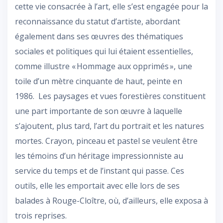
cette vie consacrée à l’art, elle s’est engagée pour la
reconnaissance du statut d’artiste, abordant
également dans ses œuvres des thématiques
sociales et politiques qui lui étaient essentielles,
comme illustre « Hommage aux opprimés », une
toile d’un mètre cinquante de haut, peinte en
1986. Les paysages et vues forestières constituent
une part importante de son œuvre à laquelle
s’ajoutent, plus tard, l’art du portrait et les natures
mortes. Crayon, pinceau et pastel se veulent être
les témoins d’un héritage impressionniste au
service du temps et de l’instant qui passe. Ces
outils, elle les emportait avec elle lors de ses
balades à Rouge-Cloître, où, d’ailleurs, elle exposa à
trois reprises.