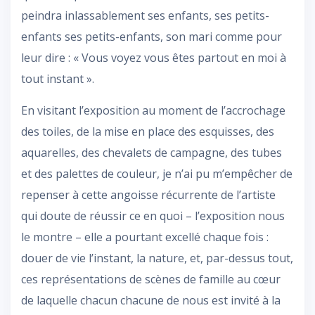
peindra inlassablement ses enfants, ses petits-
enfants ses petits-enfants, son mari comme pour
leur dire : « Vous voyez vous êtes partout en moi à
tout instant ».
En visitant l’exposition au moment de l’accrochage
des toiles, de la mise en place des esquisses, des
aquarelles, des chevalets de campagne, des tubes
et des palettes de couleur, je n’ai pu m’empêcher de
repenser à cette angoisse récurrente de l’artiste
qui doute de réussir ce en quoi – l’exposition nous
le montre – elle a pourtant excellé chaque fois :
douer de vie l’instant, la nature, et, par-dessus tout,
ces représentations de scènes de famille au cœur
de laquelle chacun chacune de nous est invité à la