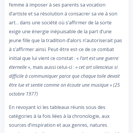
femme à imposer à ses parents sa vocation
d’artiste et sa résolution à consacrer sa vie à son
art… dans une société où s’affirmer de la sorte
exige une énergie inépuisable de la part d’une
jeune fille que la tradition d’alors n’autoriserait pas
à s’affirmer ainsi. Peut-être est-ce de ce combat
initial que lui vient ce constat : «
l’art est une guerre
éternelle
», mais aussi celui-ci :
« cet art silencieux si
difficile à communiquer parce que chaque toile devait
être lue et sentie comme on écoute une musique » (25
octobre 1977)
En revoyant ici les tableaux réunis sous des
catégories à la fois liées à la chronologie, aux
sources d’inspiration et aux genres, natures