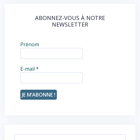
ABONNEZ-VOUS À NOTRE
NEWSLETTER
Prénom
E-mail
*
Rechercher :