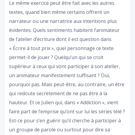
Le même exercice
peut être fait avec les autres
textes, quand bien même certains offrent un
narrateur ou une narratrice aux intentions plus
évidentes. Quels sentiments habitent l’animateur
de l’atelier d’écriture dont il est question dans
« Écrire à tout prix », quel personnage ce texte
permet-il de jouer ? Quelqu’un qui se croit
supérieur à ceux qui vont participer à son atelier,
un animateur manifestement suffisant ? Oui,
pourquoi pas. Mais peut-être, au contraire, un être
qui redoute secrètement de ne pas être à la
hauteur. Et ce Julien qui, dans « Addiction », vient
faire part de l’emprise qu’ont sur lui les séries télé ?
Est-ce pour s’en guérir qu’il cherche à participer à
un groupe de parole ou surtout pour dire sa