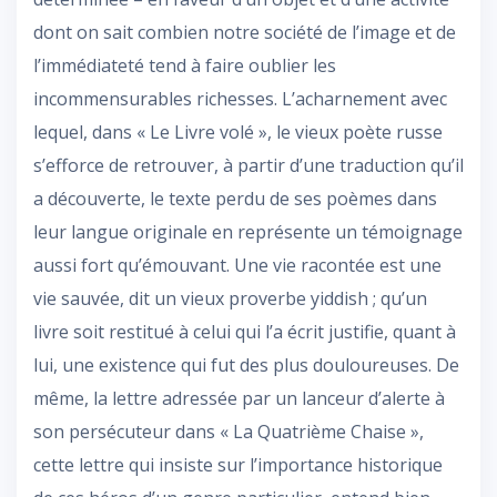
dont on sait combien notre société de l’image et de
l’immédiateté tend à faire oublier les
incommensurables richesses. L’acharnement avec
lequel, dans « Le Livre volé », le vieux poète russe
s’efforce de retrouver, à partir d’une traduction qu’il
a découverte, le texte perdu de ses poèmes dans
leur langue originale en représente un témoignage
aussi fort qu’émouvant. Une vie racontée est une
vie sauvée, dit un vieux proverbe yiddish ; qu’un
livre soit restitué à celui qui l’a écrit justifie, quant à
lui, une existence qui fut des plus douloureuses. De
même, la lettre adressée par un lanceur d’alerte à
son persécuteur dans « La Quatrième Chaise »,
cette lettre qui insiste sur l’importance historique