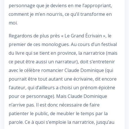
personnage que je deviens en me l’appropriant,
comment je m’en nourris, ce qu’il transforme en
moi.
Regardons de plus près « Le Grand Écrivain », le
premier de ces monologues. Au cours d’un festival
du livre qui se tient en province, la narratrice (mais
ce peut être aussi un narrateur), doit s’entretenir
avec le célèbre romancier Claude Dominique (qui
pourrait être tout autant une écrivaine, dit encore
l’auteur, qui d’ailleurs a choisi un prénom épicène
pour ce personnage). Mais Claude Dominique
n’arrive pas. Il est donc nécessaire de faire
patienter le public, de meubler le temps par la
parole. Ce à quoi s’emploie la narratrice, jusqu’au