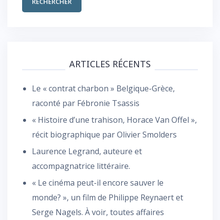
ARTICLES RÉCENTS
Le « contrat charbon » Belgique-Grèce,
raconté par Fébronie Tsassis
« Histoire d’une trahison, Horace Van Offel »,
récit biographique par Olivier Smolders
Laurence Legrand, auteure et
accompagnatrice littéraire.
« Le cinéma peut-il encore sauver le
monde? », un film de Philippe Reynaert et
Serge Nagels. À voir, toutes affaires