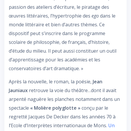
passion des ateliers d’écriture, le piratage des
œuvres littéraires, l’hypertrophie des
ego
dans le
monde littéraire et bien d’autres thèmes. Ce
dispositif peut s’inscrire dans le programme
scolaire de philosophie, de français, d’histoire,
d’étude du milieu. Il peut aussi constituer un outil
d’apprentissage pour les académies et les
conservatoires d’art dramatique. »
Après la nouvelle, le roman, la poésie,
Jean
Jauniaux
retrouve la voie du théâtre…dont il avait
arpenté naguère les planches notamment dans un
spectacle
« Molière polyglotte »
conçu par le
regretté Jacques De Decker dans les années 70 à
l’Ecole d’Interprètes internationaux de Mons.
Un