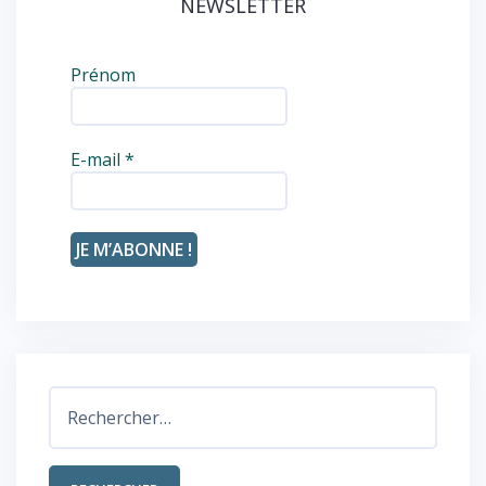
NEWSLETTER
Prénom
E-mail
*
Rechercher :