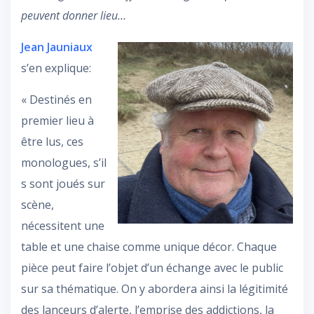
peuvent donner lieu…
Jean Jauniaux
s’en explique:
« Destinés en
premier lieu à
être lus, ces
monologues, s’il
s sont joués sur
scène,
nécessitent une
table et une chaise comme unique décor. Chaque
pièce peut faire l’objet d’un échange avec le public
sur sa thématique. On y abordera ainsi la légitimité
des lanceurs d’alerte, l’emprise des addictions, la