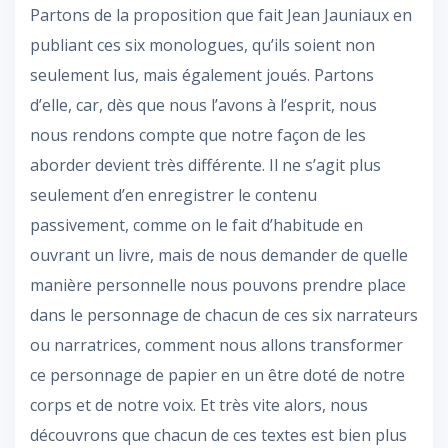
Partons de la proposition que fait Jean Jauniaux en
publiant ces six monologues, qu’ils soient non
seulement lus, mais également joués. Partons
d’elle, car, dès que nous l’avons à l’esprit, nous
nous rendons compte que notre façon de les
aborder devient très différente. Il ne s’agit plus
seulement d’en enregistrer le contenu
passivement, comme on le fait d’habitude en
ouvrant un livre, mais de nous demander de quelle
manière personnelle nous pouvons prendre place
dans le personnage de chacun de ces six narrateurs
ou narratrices, comment nous allons transformer
ce personnage de papier en un être doté de notre
corps et de notre voix. Et très vite alors, nous
découvrons que chacun de ces textes est bien plus