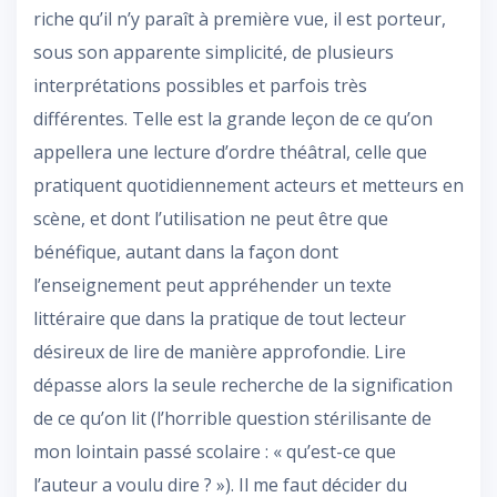
riche qu’il n’y paraît à première vue, il est porteur,
sous son apparente simplicité, de plusieurs
interprétations possibles et parfois très
différentes. Telle est la grande leçon de ce qu’on
appellera une lecture d’ordre théâtral, celle que
pratiquent quotidiennement acteurs et metteurs en
scène, et dont l’utilisation ne peut être que
bénéfique, autant dans la façon dont
l’enseignement peut appréhender un texte
littéraire que dans la pratique de tout lecteur
désireux de lire de manière approfondie. Lire
dépasse alors la seule recherche de la signification
de ce qu’on lit (l’horrible question stérilisante de
mon lointain passé scolaire : « qu’est-ce que
l’auteur a voulu dire ? »). Il me faut décider du