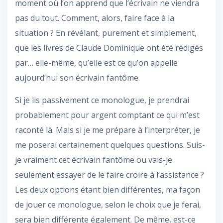
moment où l’on apprend que l’écrivain ne viendra
pas du tout. Comment, alors, faire face à la
situation ? En révélant, purement et simplement,
que les livres de Claude Dominique ont été rédigés
par… elle-même, qu’elle est ce qu’on appelle
aujourd’hui son écrivain fantôme.
Si je lis passivement ce monologue, je prendrai
probablement pour argent comptant ce qui m’est
raconté là. Mais si je me prépare à l’interpréter, je
me poserai certainement quelques questions. Suis-
je vraiment cet écrivain fantôme ou vais-je
seulement essayer de le faire croire à l’assistance ?
Les deux options étant bien différentes, ma façon
de jouer ce monologue, selon le choix que je ferai,
sera bien différente également. De même, est-ce