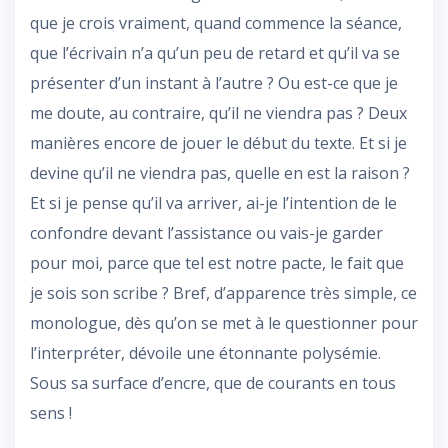
que je crois vraiment, quand commence la séance,
que l’écrivain n’a qu’un peu de retard et qu’il va se
présenter d’un instant à l’autre ? Ou est-ce que je
me doute, au contraire, qu’il ne viendra pas ? Deux
manières encore de jouer le début du texte. Et si je
devine qu’il ne viendra pas, quelle en est la raison ?
Et si je pense qu’il va arriver, ai-je l’intention de le
confondre devant l’assistance ou vais-je garder
pour moi, parce que tel est notre pacte, le fait que
je sois son scribe ? Bref, d’apparence très simple, ce
monologue, dès qu’on se met à le questionner pour
l’interpréter, dévoile une étonnante polysémie.
Sous sa surface d’encre, que de courants en tous
sens !