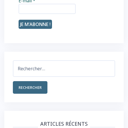
E-mail
*
Rechercher :
ARTICLES RÉCENTS