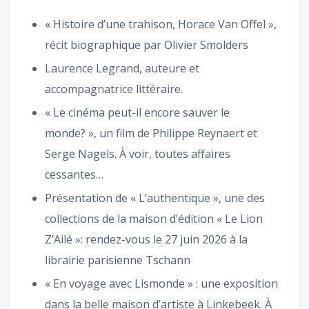
« Histoire d’une trahison, Horace Van Offel »,
récit biographique par Olivier Smolders
Laurence Legrand, auteure et
accompagnatrice littéraire.
« Le cinéma peut-il encore sauver le
monde? », un film de Philippe Reynaert et
Serge Nagels. À voir, toutes affaires
cessantes…
Présentation de « L’authentique », une des
collections de la maison d’édition « Le Lion
Z’Ailé »: rendez-vous le 27 juin 2026 à la
librairie parisienne Tschann
« En voyage avec Lismonde » : une exposition
dans la belle maison d’artiste à Linkebeek. À