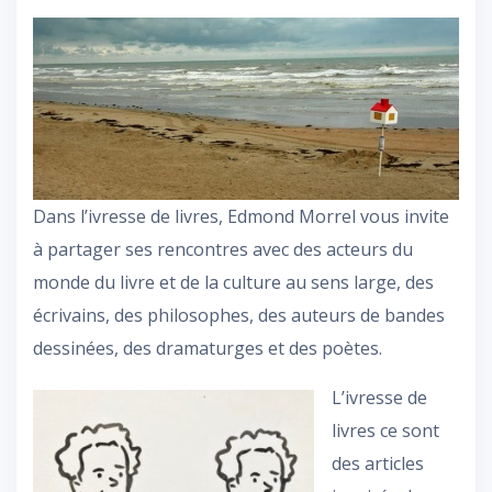
Dans l’ivresse de livres, Edmond Morrel vous invite
à partager ses rencontres avec des acteurs du
monde du livre et de la culture au sens large, des
écrivains, des philosophes, des auteurs de bandes
dessinées, des dramaturges et des poètes.
L’ivresse de
livres ce sont
des articles