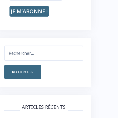
Rechercher :
ARTICLES RÉCENTS