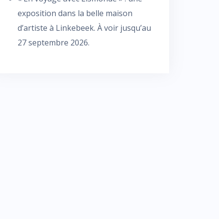
exposition dans la belle maison
d’artiste à Linkebeek. À voir jusqu’au
27 septembre 2026.