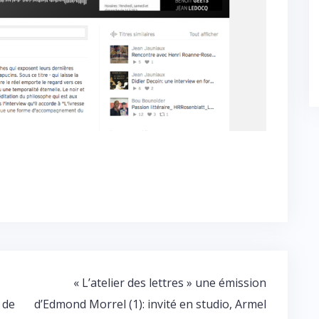
« L’atelier des lettres » une émission
 de
d’Edmond Morrel (1): invité en studio, Armel