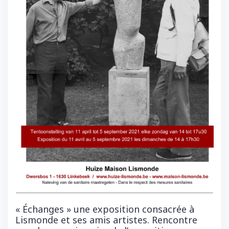
« Échanges » une exposition consacrée à
Lismonde et ses amis artistes. Rencontre