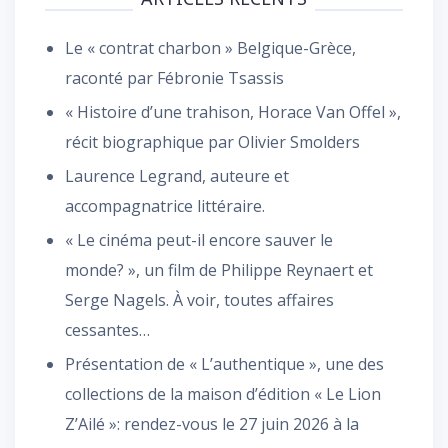
Le « contrat charbon » Belgique-Grèce,
raconté par Fébronie Tsassis
« Histoire d’une trahison, Horace Van Offel »,
récit biographique par Olivier Smolders
Laurence Legrand, auteure et
accompagnatrice littéraire.
« Le cinéma peut-il encore sauver le
monde? », un film de Philippe Reynaert et
Serge Nagels. À voir, toutes affaires
cessantes…
Présentation de « L’authentique », une des
collections de la maison d’édition « Le Lion
Z’Ailé »: rendez-vous le 27 juin 2026 à la