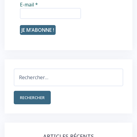
E-mail
*
Rechercher :
ARTICLES RÉCENTS