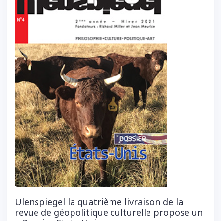
Ulenspiegel la quatrième livraison de la
revue de géopolitique culturelle propose un