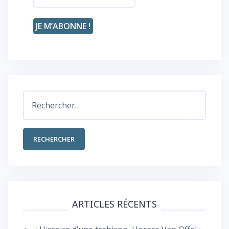
Rechercher :
ARTICLES RÉCENTS