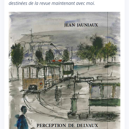
destinées de la revue maintenant avec moi.