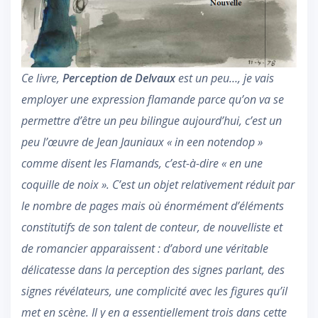
Ce livre,
Perception de Delvaux
est un peu…, je vais
employer une expression flamande parce qu’on va se
permettre d’être un peu bilingue aujourd’hui, c’est un
peu l’œuvre de Jean Jauniaux « in een notendop »
comme disent les Flamands, c’est-à-dire « en une
coquille de noix ». C’est un objet relativement réduit par
le nombre de pages mais où énormément d’éléments
constitutifs de son talent de conteur, de nouvelliste et
de romancier apparaissent : d’abord une véritable
délicatesse dans la perception des signes parlant, des
signes révélateurs, une complicité avec les figures qu’il
met en scène. Il y en a essentiellement trois dans cette