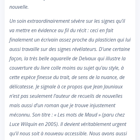
nouvelle.
Un soin extraordinairement sévère sur les signes qu’il
va mettre en évidence au fil du récit : ceci en fait
finalement un écrivain assez proche du plasticien qui lui
aussi travaille sur des signes révélateurs. D’une certaine
façon, la très belle aquarelle de Delvaux qui illustre la
couverture du livre colle moins au sujet qu’au style, à
cette espèce finesse du trait, de sens de la nuance, de
délicatesse. Je signale à ce propos que Jean Jauniaux
n’est pas seulement l’auteur de recueils de nouvelles
mais aussi d’un roman que je trouve injustement
méconnu. Son titre : « Les mots de Maud » (paru chez
Luce Wilquin en 2005). Il devient véritablement urgent
qu’il nous soit à nouveau accessible. Nous avons aussi