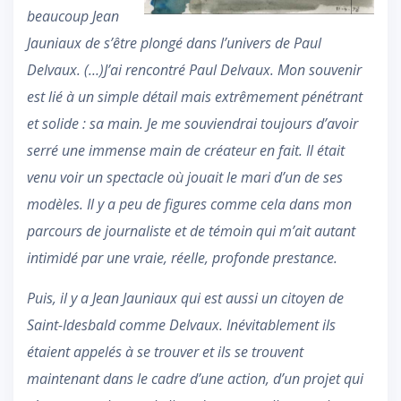
beaucoup Jean
Jauniaux de s’être plongé dans l’univers de Paul
Delvaux. (…)J’ai rencontré Paul Delvaux. Mon souvenir
est lié à un simple détail mais extrêmement pénétrant
et solide : sa main. Je me souviendrai toujours d’avoir
serré une immense main de créateur en fait. Il était
venu voir un spectacle où jouait le mari d’un de ses
modèles. Il y a peu de figures comme cela dans mon
parcours de journaliste et de témoin qui m’ait autant
intimidé par une vraie, réelle, profonde prestance.
Puis, il y a Jean Jauniaux qui est aussi un citoyen de
Saint-Idesbald comme Delvaux. Inévitablement ils
étaient appelés à se trouver et ils se trouvent
maintenant dans le cadre d’une action, d’un projet qui