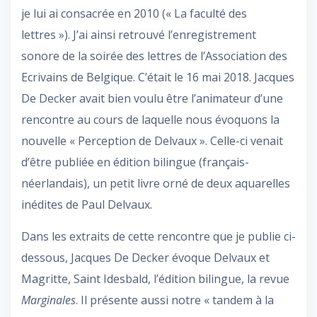
je lui ai consacrée en 2010 (« La faculté des
lettres »). J’ai ainsi retrouvé l’enregistrement
sonore de la soirée des lettres de l’Association des
Ecrivains de Belgique. C’était le 16 mai 2018. Jacques
De Decker avait bien voulu être l’animateur d’une
rencontre au cours de laquelle nous évoquons la
nouvelle « Perception de Delvaux ». Celle-ci venait
d’être publiée en édition bilingue (français-
néerlandais), un petit livre orné de deux aquarelles
inédites de Paul Delvaux.
Dans les extraits de cette rencontre que je publie ci-
dessous, Jacques De Decker évoque Delvaux et
Magritte, Saint Idesbald, l’édition bilingue, la revue
Marginales
. Il présente aussi notre « tandem à la