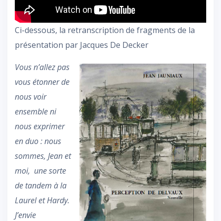
Ci-dessous, la retranscription de fragments de la
présentation par Jacques De Decker
Vous n’allez pas
vous étonner de
nous voir
ensemble ni
nous exprimer
en duo : nous
sommes, Jean et
moi, une sorte
de tandem à la
Laurel et Hardy.
J’envie