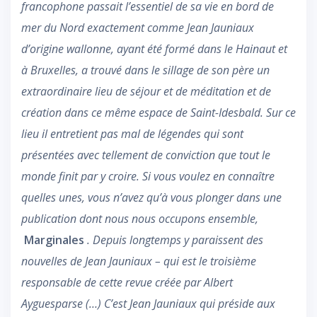
francophone passait l’essentiel de sa vie en bord de
mer du Nord exactement comme Jean Jauniaux
d’origine wallonne, ayant été formé dans le Hainaut et
à Bruxelles, a trouvé dans le sillage de son père un
extraordinaire lieu de séjour et de méditation et de
création dans ce même espace de Saint-Idesbald. Sur ce
lieu il entretient pas mal de légendes qui sont
présentées avec tellement de conviction que tout le
monde finit par y croire. Si vous voulez en connaître
quelles unes, vous n’avez qu’à vous plonger dans une
publication dont nous nous occupons ensemble,
Marginales
. Depuis longtemps y paraissent des
nouvelles de Jean Jauniaux – qui est le troisième
responsable de cette revue créée par Albert
Ayguesparse (…) C’est Jean Jauniaux qui préside aux