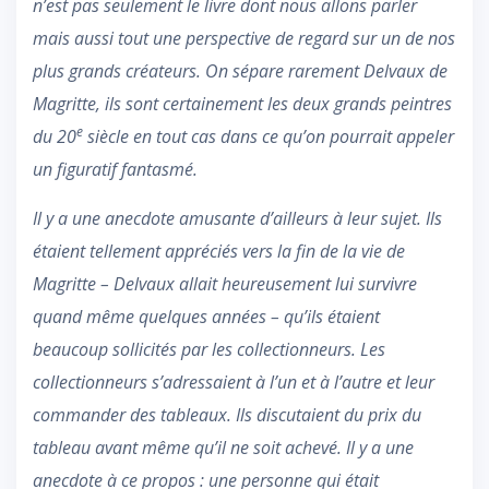
n’est pas seulement le livre dont nous allons parler
mais aussi tout une perspective de regard sur un de nos
plus grands créateurs. On sépare rarement Delvaux de
Magritte, ils sont certainement les deux grands peintres
e
du 20
siècle en tout cas dans ce qu’on pourrait appeler
un figuratif fantasmé.
Il y a une anecdote amusante d’ailleurs à leur sujet. Ils
étaient tellement appréciés vers la fin de la vie de
Magritte – Delvaux allait heureusement lui survivre
quand même quelques années – qu’ils étaient
beaucoup sollicités par les collectionneurs. Les
collectionneurs s’adressaient à l’un et à l’autre et leur
commander des tableaux. Ils discutaient du prix du
tableau avant même qu’il ne soit achevé. Il y a une
anecdote à ce propos : une personne qui était