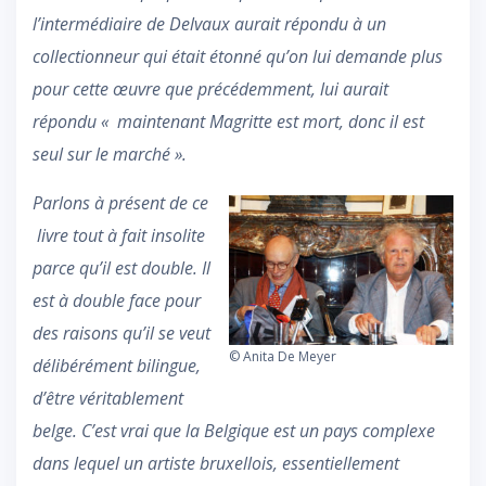
l’intermédiaire de Delvaux aurait répondu à un
collectionneur qui était étonné qu’on lui demande plus
pour cette œuvre que précédemment, lui aurait
répondu « maintenant Magritte est mort, donc il est
seul sur le marché ».
Parlons à présent de ce
livre tout à fait insolite
parce qu’il est double. Il
est à double face pour
des raisons qu’il se veut
© Anita De Meyer
délibérément bilingue,
d’être véritablement
belge. C’est vrai que la Belgique est un pays complexe
dans lequel un artiste bruxellois, essentiellement