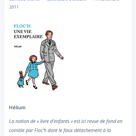
2011
Hélium
La notion de « livre d’enfants » est ici revue de fond en
comble par Floc’h dont le faux détachement à la