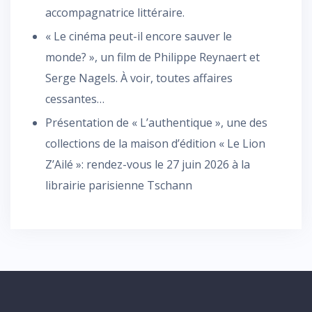
accompagnatrice littéraire.
« Le cinéma peut-il encore sauver le
monde? », un film de Philippe Reynaert et
Serge Nagels. À voir, toutes affaires
cessantes…
Présentation de « L’authentique », une des
collections de la maison d’édition « Le Lion
Z’Ailé »: rendez-vous le 27 juin 2026 à la
librairie parisienne Tschann