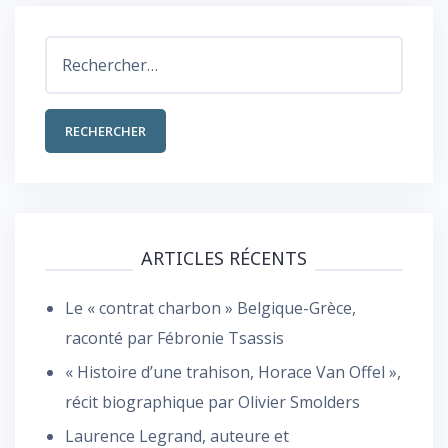
Rechercher :
ARTICLES RÉCENTS
Le « contrat charbon » Belgique-Grèce,
raconté par Fébronie Tsassis
« Histoire d’une trahison, Horace Van Offel »,
récit biographique par Olivier Smolders
Laurence Legrand, auteure et