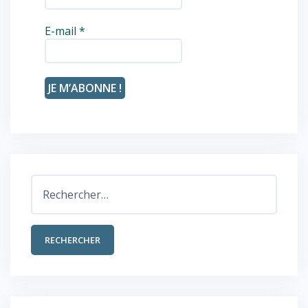
E-mail
*
Rechercher :