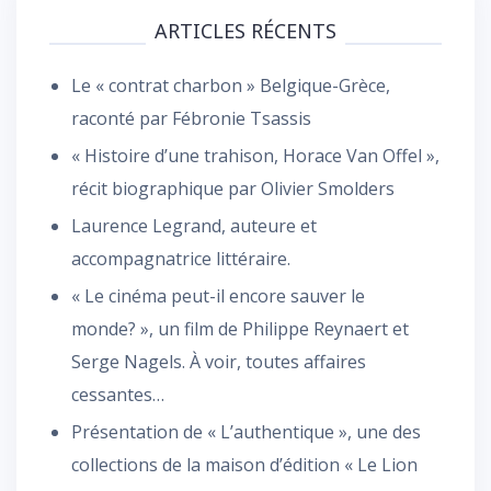
ARTICLES RÉCENTS
Le « contrat charbon » Belgique-Grèce,
raconté par Fébronie Tsassis
« Histoire d’une trahison, Horace Van Offel »,
récit biographique par Olivier Smolders
Laurence Legrand, auteure et
accompagnatrice littéraire.
« Le cinéma peut-il encore sauver le
monde? », un film de Philippe Reynaert et
Serge Nagels. À voir, toutes affaires
cessantes…
Présentation de « L’authentique », une des
collections de la maison d’édition « Le Lion