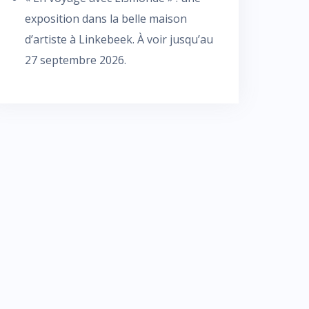
exposition dans la belle maison
d’artiste à Linkebeek. À voir jusqu’au
27 septembre 2026.