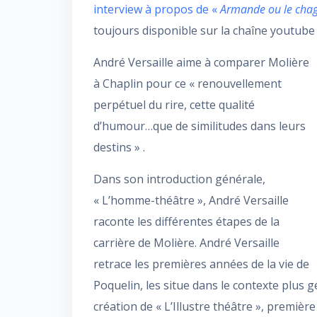
interview à propos de «
Armande ou le chag
toujours disponible sur la chaîne youtube de
André Versaille aime à comparer Molière
à Chaplin pour ce « renouvellement
perpétuel du rire, cette qualité
d’humour…que de similitudes dans leurs
destins » .
Dans son introduction générale,
« L’homme-théâtre », André Versaille
raconte les différentes étapes de la
carrière de Molière. André Versaille
retrace les premières années de la vie de
Poquelin, les situe dans le contexte plus gé
création de « L’Illustre théâtre », premièr