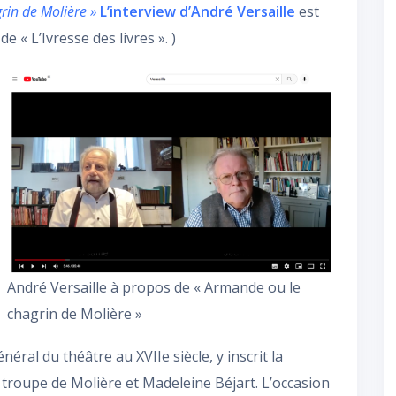
rin de Molière »
L’interview d’André Versaille
est
 « L’Ivresse des livres ». )
André Versaille à propos de « Armande ou le
chagrin de Molière »
néral du théâtre au XVIIe siècle, y inscrit la
e troupe de Molière et Madeleine Béjart. L’occasion