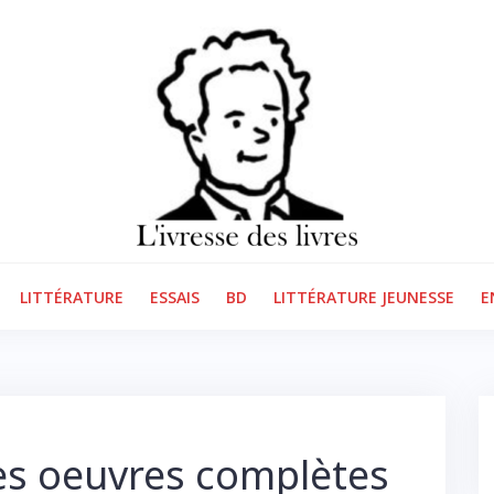
LITTÉRATURE
ESSAIS
BD
LITTÉRATURE JEUNESSE
E
 les oeuvres complètes