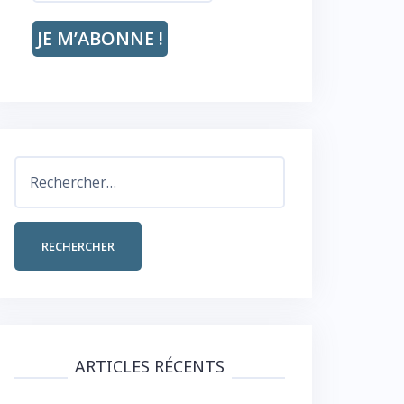
Rechercher :
ARTICLES RÉCENTS