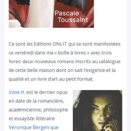
Ce sont les Editions ONLIT qui se sont manifestées
ce vendredi dans ma « boîte à livres » avec trois
livres: deux nouveaux romans inscrits au catalogue
de cette belle maison dont on sait l’exigence et la
qualité et un livre d’art au petit format.
Icône H.
est le dernier opus
en date de la romancière,
académicienne, philosophe
et essayiste littéraire
Véronique Bergen que