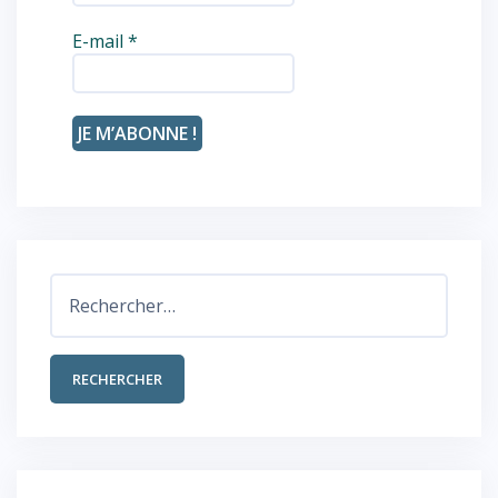
E-mail
*
Rechercher :