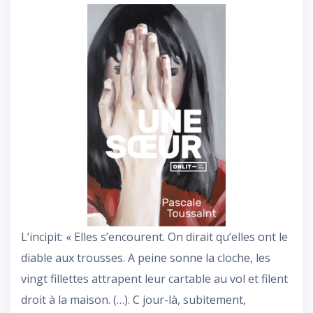
L’incipit: « Elles s’encourent. On dirait qu’elles ont le
diable aux trousses. A peine sonne la cloche, les
vingt fillettes attrapent leur cartable au vol et filent
droit à la maison. (…). C jour-là, subitement,