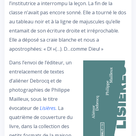
l’institutrice a interrompu la leçon. La fin de la
classe n’avait pas encore sonné. Elle a tourné le dos
au tableau noir et à la ligne de majuscules qu’elle
entamait de son écriture droite et irréprochable.
Elle a déposé sa craie blanche et nous a
apostrophées: « D! »(…). D…comme Dieu! »
Dans l’envoi de l’éditeur, un
entrelacement de textes
d’aliéner Debrocq et de
photographies de Philippe
Mailleux, sous le titre
évocateur de
Lisières.
La
quatrième de couverture du
livre, dans la collection des
petits formats de la maison,