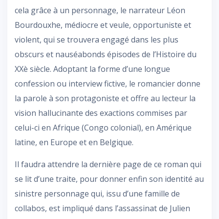
cela grâce à un personnage, le narrateur Léon
Bourdouxhe, médiocre et veule, opportuniste et
violent, qui se trouvera engagé dans les plus
obscurs et nauséabonds épisodes de l’Histoire du
XXè siècle. Adoptant la forme d’une longue
confession ou interview fictive, le romancier donne
la parole à son protagoniste et offre au lecteur la
vision hallucinante des exactions commises par
celui-ci en Afrique (Congo colonial), en Amérique
latine, en Europe et en Belgique.
Il faudra attendre la dernière page de ce roman qui
se lit d’une traite, pour donner enfin son identité au
sinistre personnage qui, issu d’une famille de
collabos, est impliqué dans l’assassinat de Julien