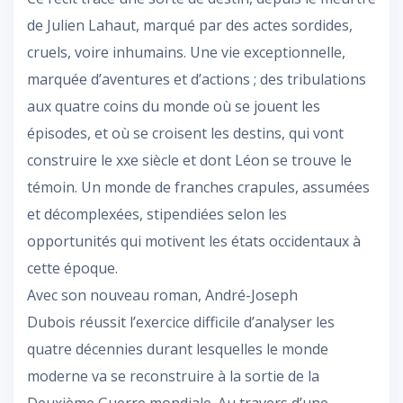
de Julien Lahaut, marqué par des actes sordides,
cruels, voire inhumains. Une vie exceptionnelle,
marquée d’aventures et d’actions ; des tribulations
aux quatre coins du monde où se jouent les
épisodes, et où se croisent les destins, qui vont
construire le xxe siècle et dont Léon se trouve le
témoin. Un monde de franches crapules, assumées
et décomplexées, stipendiées selon les
opportunités qui motivent les états occidentaux à
cette époque.
Avec son nouveau roman, André-Joseph
Dubois réussit l’exercice difficile d’analyser les
quatre décennies durant lesquelles le monde
moderne va se reconstruire à la sortie de la