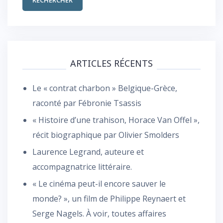
ARTICLES RÉCENTS
Le « contrat charbon » Belgique-Grèce,
raconté par Fébronie Tsassis
« Histoire d’une trahison, Horace Van Offel »,
récit biographique par Olivier Smolders
Laurence Legrand, auteure et
accompagnatrice littéraire.
« Le cinéma peut-il encore sauver le
monde? », un film de Philippe Reynaert et
Serge Nagels. À voir, toutes affaires