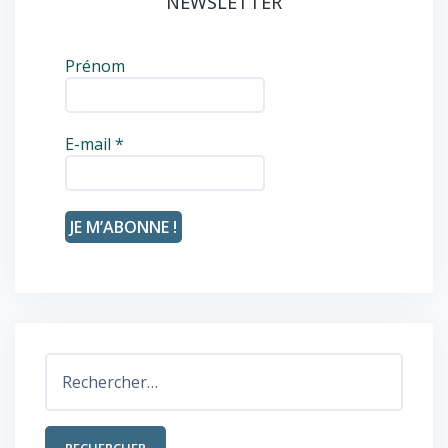
NEWSLETTER
Prénom
E-mail
*
Rechercher :