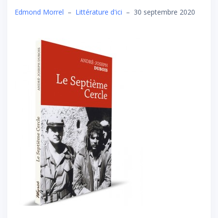
Edmond Morrel
–
Littérature d'ici
–
30 septembre 2020