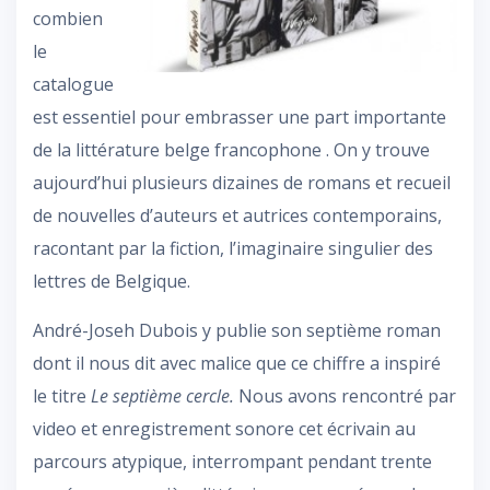
combien
le
catalogue
est essentiel pour embrasser une part importante
de la littérature belge francophone . On y trouve
aujourd’hui plusieurs dizaines de romans et recueil
de nouvelles d’auteurs et autrices contemporains,
racontant par la fiction, l’imaginaire singulier des
lettres de Belgique.
André-Joseh Dubois y publie son septième roman
dont il nous dit avec malice que ce chiffre a inspiré
le titre
Le septième cercle.
Nous avons rencontré par
video et enregistrement sonore cet écrivain au
parcours atypique, interrompant pendant trente