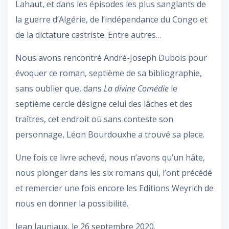
Lahaut, et dans les épisodes les plus sanglants de
la guerre d’Algérie, de l’indépendance du Congo et
de la dictature castriste. Entre autres…
Nous avons rencontré André-Joseph Dubois pour
évoquer ce roman, septième de sa bibliographie,
sans oublier que, dans
La divine Comédie
le
septième cercle désigne celui des lâches et des
traîtres, cet endroit où sans conteste son
personnage, Léon Bourdouxhe a trouvé sa place.
Une fois ce livre achevé, nous n’avons qu’un hâte,
nous plonger dans les six romans qui, l’ont précédé
et remercier une fois encore les Editions Weyrich de
nous en donner la possibilité.
Jean Jauniaux, le 26 septembre 2020.