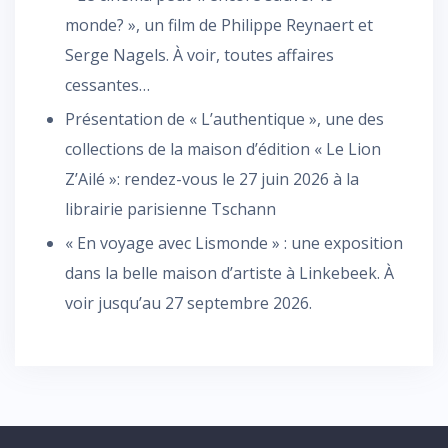
monde? », un film de Philippe Reynaert et
Serge Nagels. À voir, toutes affaires
cessantes…
Présentation de « L’authentique », une des
collections de la maison d’édition « Le Lion
Z’Ailé »: rendez-vous le 27 juin 2026 à la
librairie parisienne Tschann
« En voyage avec Lismonde » : une exposition
dans la belle maison d’artiste à Linkebeek. À
voir jusqu’au 27 septembre 2026.