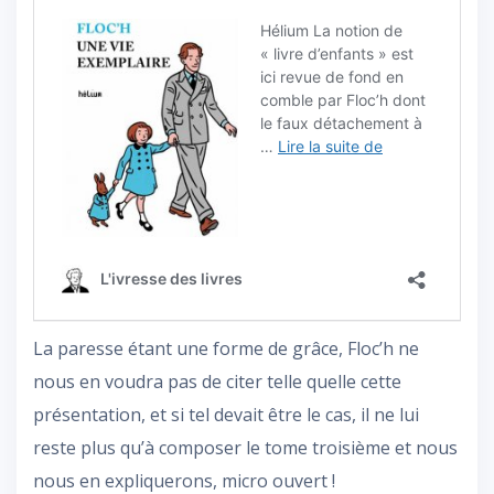
La paresse étant une forme de grâce, Floc’h ne
nous en voudra pas de citer telle quelle cette
présentation, et si tel devait être le cas, il ne lui
reste plus qu’à composer le tome troisième et nous
nous en expliquerons, micro ouvert !