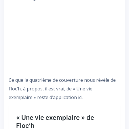
Ce que la quatrième de couverture nous révèle de
Floc’h, à propos, il est vrai, de « Une vie
exemplaire » reste d’application ici.