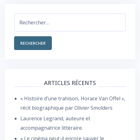
Rechercher :
ARTICLES RÉCENTS
« Histoire d’une trahison, Horace Van Offel »,
récit biographique par Olivier Smolders
Laurence Legrand, auteure et
accompagnatrice littéraire.
« Le cinéma peut-il encore sauver le