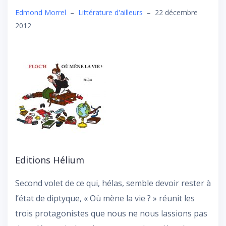
Edmond Morrel
–
Littérature d'ailleurs
–
22 décembre
2012
Editions Hélium
Second volet de ce qui, hélas, semble devoir rester à
l’état de diptyque, « Où mène la vie ? » réunit les
trois protagonistes que nous ne nous lassions pas