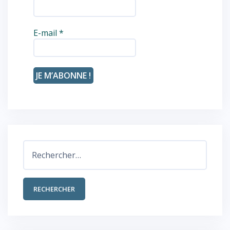
E-mail
*
Rechercher :