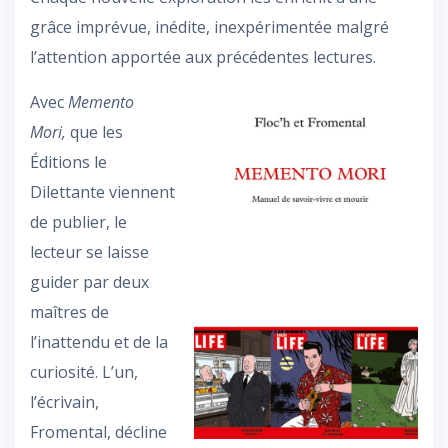
grâce imprévue, inédite, inexpérimentée malgré
l’attention apportée aux précédentes lectures.
Avec
Memento
Mori,
que les
Éditions le
Dilettante viennent
de publier, le
lecteur se laisse
guider par deux
maîtres de
l’inattendu et de la
curiosité. L’un,
l’écrivain,
Fromental, décline