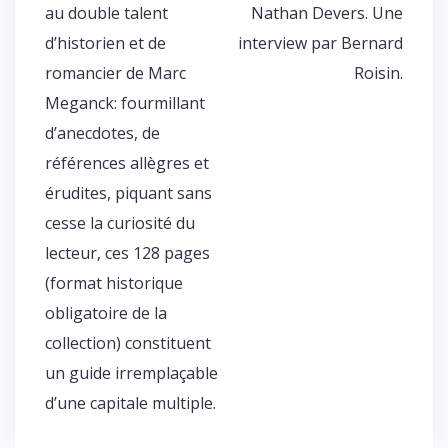
au double talent
Nathan Devers. Une
d’historien et de
interview par Bernard
romancier de Marc
Roisin.
Meganck: fourmillant
d’anecdotes, de
références allègres et
érudites, piquant sans
cesse la curiosité du
lecteur, ces 128 pages
(format historique
obligatoire de la
collection) constituent
un guide irremplaçable
d’une capitale multiple.