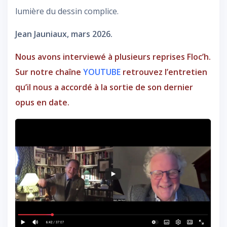
lumière du dessin complice.
Jean Jauniaux, mars 2026.
Nous avons interviewé à plusieurs reprises Floc’h.
Sur notre chaîne
YOUTUBE
retrouvez l’entretien
qu’il nous a accordé à la sortie de son dernier
opus en date.