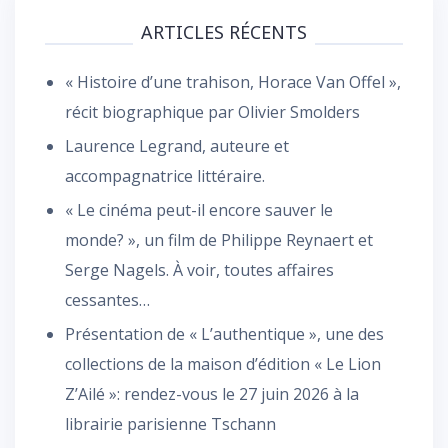
ARTICLES RÉCENTS
« Histoire d’une trahison, Horace Van Offel »,
récit biographique par Olivier Smolders
Laurence Legrand, auteure et
accompagnatrice littéraire.
« Le cinéma peut-il encore sauver le
monde? », un film de Philippe Reynaert et
Serge Nagels. À voir, toutes affaires
cessantes…
Présentation de « L’authentique », une des
collections de la maison d’édition « Le Lion
Z’Ailé »: rendez-vous le 27 juin 2026 à la
librairie parisienne Tschann