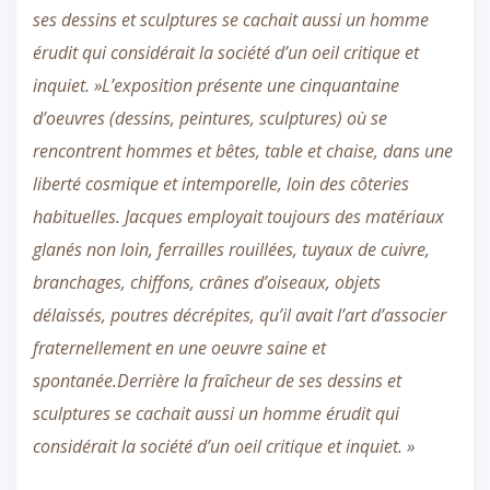
ses dessins et sculptures se cachait aussi un homme
érudit qui considérait la société d’un oeil critique et
inquiet. »L’exposition présente une cinquantaine
d’oeuvres (dessins, peintures, sculptures) où se
rencontrent hommes et bêtes, table et chaise, dans une
liberté cosmique et intemporelle, loin des côteries
habituelles. Jacques employait toujours des matériaux
glanés non loin, ferrailles rouillées, tuyaux de cuivre,
branchages, chiffons, crânes d’oiseaux, objets
délaissés, poutres décrépites, qu’il avait l’art d’associer
fraternellement en une oeuvre saine et
spontanée.Derrière la fraîcheur de ses dessins et
sculptures se cachait aussi un homme érudit qui
considérait la société d’un oeil critique et inquiet. »