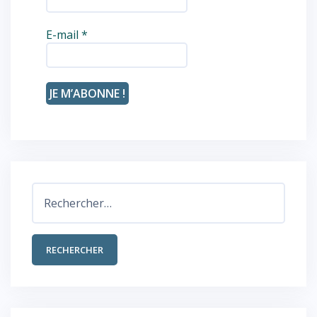
E-mail
*
Rechercher :