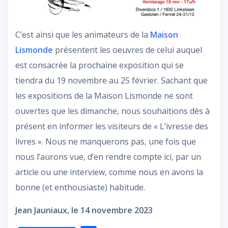
C’est ainsi que les animateurs de la
Maison
Lismonde
présentent les oeuvres de celui auquel
est consacrée la prochaine exposition qui se
tiendra du 19 novembre au 25 février. Sachant que
les expositions de la Maison Lismonde ne sont
ouvertes que les dimanche, nous souhaitions dès à
présent en informer les visiteurs de « L’ivresse des
livres ». Nous ne manquerons pas, une fois que
nous l’aurons vue, d’en rendre compte ici, par un
article ou une interview, comme nous en avons la
bonne (et enthousiaste) habitude.
Jean Jauniaux, le 14 novembre 2023