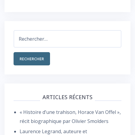
Rechercher :
ARTICLES RÉCENTS
« Histoire d’une trahison, Horace Van Offel »,
récit biographique par Olivier Smolders
Laurence Legrand, auteure et