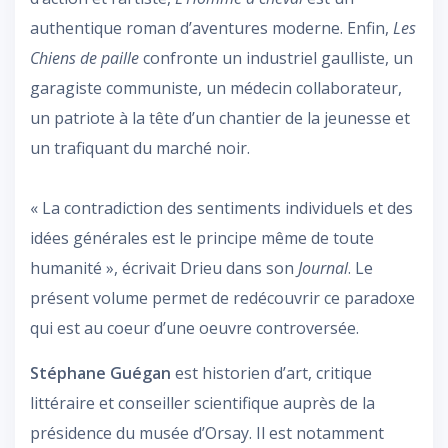
authentique roman d’aventures moderne. Enfin,
Les
Chiens de paille
confronte un industriel gaulliste, un
garagiste communiste, un médecin collaborateur,
un patriote à la tête d’un chantier de la jeunesse et
un trafiquant du marché noir.
« La contradiction des sentiments individuels et des
idées générales est le principe même de toute
humanité », écrivait Drieu dans son
Journal
. Le
présent volume permet de redécouvrir ce paradoxe
qui est au coeur d’une oeuvre controversée.
Stéphane Guégan
est historien d’art, critique
littéraire et conseiller scientifique auprès de la
présidence du musée d’Orsay. Il est notamment