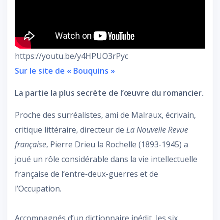
https://youtu.be/y4HPUO3rPyc
Sur le site de « Bouquins »
La partie la plus secrète de l’œuvre du romancier.
Proche des surréalistes, ami de Malraux, écrivain,
critique littéraire, directeur de
La Nouvelle Revue
française
, Pierre Drieu la Rochelle (1893-1945) a
joué un rôle considérable dans la vie intellectuelle
française de l’entre-deux-guerres et de
l’Occupation.
Accompagnés d’un dictionnaire inédit, les six