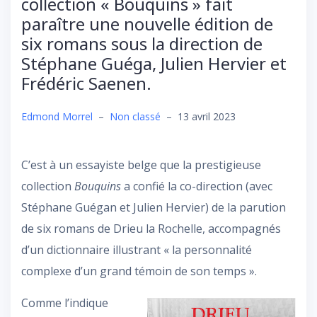
collection « Bouquins » fait
paraître une nouvelle édition de
six romans sous la direction de
Stéphane Guéga, Julien Hervier et
Frédéric Saenen.
Edmond Morrel
–
Non classé
–
13 avril 2023
C’est à un essayiste belge que la prestigieuse
collection
Bouquins
a confié la co-direction (avec
Stéphane Guégan et Julien Hervier) de la parution
de six romans de Drieu la Rochelle, accompagnés
d’un dictionnaire illustrant « la personnalité
complexe d’un grand témoin de son temps ».
Comme l’indique