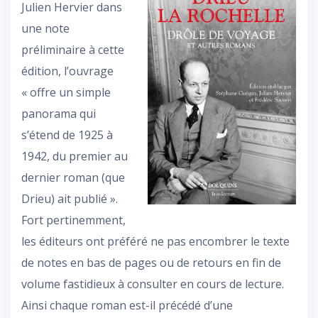
Julien Hervier dans
une note
préliminaire à cette
édition, l’ouvrage
« offre un simple
panorama qui
s’étend de 1925 à
1942, du premier au
dernier roman (que
Drieu) ait publié ».
Fort pertinemment,
les éditeurs ont préféré ne pas encombrer le texte
de notes en bas de pages ou de retours en fin de
volume fastidieux à consulter en cours de lecture.
Ainsi chaque roman est-il précédé d’une