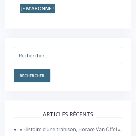
Rechercher :
ARTICLES RÉCENTS
« Histoire d’une trahison, Horace Van Offel »,