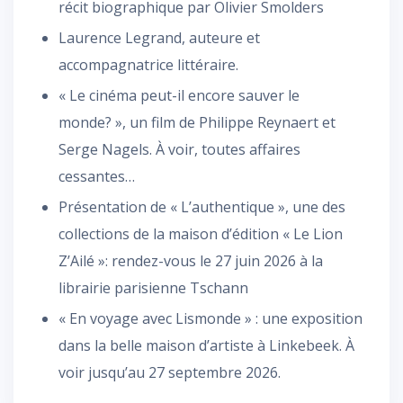
récit biographique par Olivier Smolders
Laurence Legrand, auteure et
accompagnatrice littéraire.
« Le cinéma peut-il encore sauver le
monde? », un film de Philippe Reynaert et
Serge Nagels. À voir, toutes affaires
cessantes…
Présentation de « L’authentique », une des
collections de la maison d’édition « Le Lion
Z’Ailé »: rendez-vous le 27 juin 2026 à la
librairie parisienne Tschann
« En voyage avec Lismonde » : une exposition
dans la belle maison d’artiste à Linkebeek. À
voir jusqu’au 27 septembre 2026.