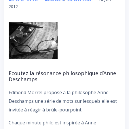
2012
Ecoutez la résonance philosophique d’Anne
Deschamps
Edmond Morrel propose à la philosophe Anne
Deschamps une série de mots sur lesquels elle est
invitée à réagir à brûle-pourpoint.
Chaque minute philo est inspirée à Anne