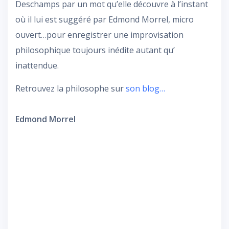
Deschamps par un mot qu’elle découvre à l’instant
où il lui est suggéré par Edmond Morrel, micro
ouvert…pour enregistrer une improvisation
philosophique toujours inédite autant qu’
inattendue.
Retrouvez la philosophe sur
son blog…
Edmond Morrel