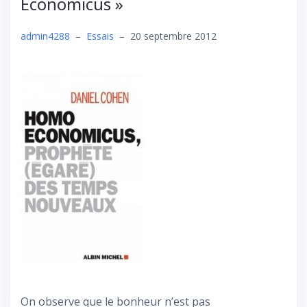
Economicus »
admin4288
–
Essais
–
20 septembre 2012
On observe que le bonheur n’est pas