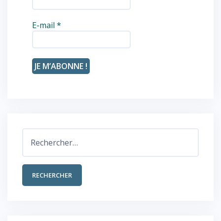
E-mail
*
Rechercher :