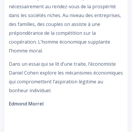
nécessairement au rendez-vous de la prospérité
dans les sociétés riches. Au niveau des entreprises,
des familles, des couples on assiste à une
prépondérance de la compétition sur la
coopération. L’homme économique supplante
l’homme moral.
Dans un essai qui se lit d’une traite, l’économiste
Daniel Cohen explore les mécanismes économiques
qui compromettent l’aspiration légitime au
bonheur individuel.
Edmond Morrel