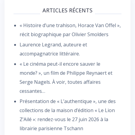
ARTICLES RÉCENTS
« Histoire d’une trahison, Horace Van Offel »,
récit biographique par Olivier Smolders
Laurence Legrand, auteure et
accompagnatrice littéraire.
« Le cinéma peut-il encore sauver le
monde? », un film de Philippe Reynaert et
Serge Nagels. À voir, toutes affaires
cessantes…
Présentation de « L’authentique », une des
collections de la maison d’édition « Le Lion
Z’Ailé »: rendez-vous le 27 juin 2026 à la
librairie parisienne Tschann