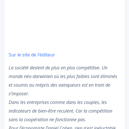
Sur le site de l’éditeur
La société devient de plus en plus compétitive. Un
monde néo-darwinien où les plus faibles sont éliminés
et soumis au mépris des vainqueurs est en train de
s’imposer.
Dans les entreprises comme dans les couples, les
indicateurs de bien-être reculent. Car la compétition
sans la coopération ne fonctionne pas.
Pour l’économiste Daniel Cohen, rien n’est inéluctable