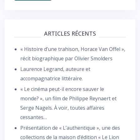
ARTICLES RÉCENTS
« Histoire d’une trahison, Horace Van Offel »,
récit biographique par Olivier Smolders
Laurence Legrand, auteure et
accompagnatrice littéraire.
« Le cinéma peut-il encore sauver le
monde? », un film de Philippe Reynaert et
Serge Nagels. À voir, toutes affaires
cessantes…
Présentation de « L’authentique », une des
collections de la maison d’édition « Le Lion