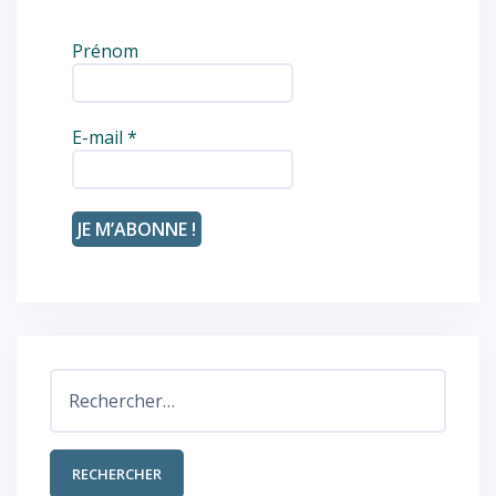
Prénom
E-mail
*
Rechercher :