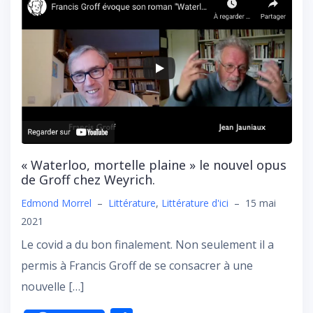
« Waterloo, mortelle plaine » le nouvel opus
de Groff chez Weyrich.
Edmond Morrel
–
Littérature
,
Littérature d'ici
–
15 mai
2021
Le covid a du bon finalement. Non seulement il a
permis à Francis Groff de se consacrer à une
nouvelle […]