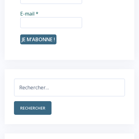
E-mail
*
Rechercher :