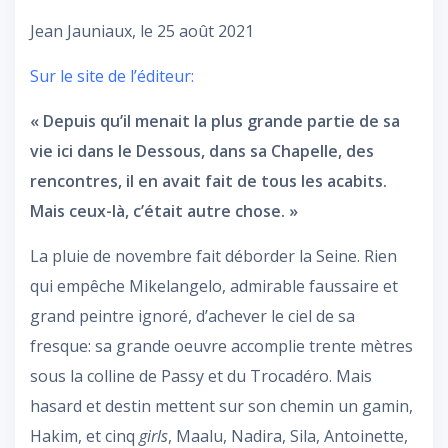
Jean Jauniaux, le 25 août 2021
Sur le site de l’éditeur:
« Depuis qu’il menait la plus grande partie de sa
vie ici dans le Dessous, dans sa Chapelle, des
rencontres, il en avait fait de tous les acabits.
Mais ceux-là, c’était autre chose. »
La pluie de novembre fait déborder la Seine. Rien
qui empêche Mikelangelo, admirable faussaire et
grand peintre ignoré, d’achever le ciel de sa
fresque: sa grande oeuvre accomplie trente mètres
sous la colline de Passy et du Trocadéro. Mais
hasard et destin mettent sur son chemin un gamin,
Hakim, et cinq
girls
, Maalu, Nadira, Sila, Antoinette,