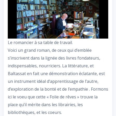
Le romancier à sa table de travail.
Voici un grand roman, de ceux qui d’emblée
s’inscrivent dans la lignée des livres fondateurs,
indispensables, nourriciers. La littérature, et
Baltassat en fait une démonstration éclatante, est
un instrument idéal d’apprentissage de l’autre,
d’exploration de la bonté et de l’empathie . Formons
ici le voeu que cette « Folie de rêves » trouve la
place qu’il mérite dans les librairies, les
bibliothèques, et les coeurs.