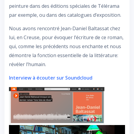
peinture dans des éditions spéciales de Télérama
par exemple, ou dans des catalogues d’exposition.
Nous avons rencontré Jean-Daniel Baltassat chez
lui, en Creuse, pour évoquer l’écriture de ce roman,
qui, comme les précédents nous enchante et nous
démontre la fonction essentielle de la littérature:
révéler l’humain.
Interview à écouter sur Soundcloud