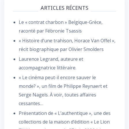
ARTICLES RÉCENTS
Le « contrat charbon » Belgique-Grèce,
raconté par Fébronie Tsassis
« Histoire d’une trahison, Horace Van Offel »,
récit biographique par Olivier Smolders
Laurence Legrand, auteure et
accompagnatrice littéraire.
« Le cinéma peut-il encore sauver le
monde? », un film de Philippe Reynaert et
Serge Nagels. À voir, toutes affaires
cessantes…
Présentation de « L’authentique », une des
collections de la maison d’édition « Le Lion