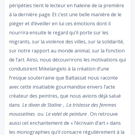
péripéties tient le lecteur en haleine de la première
à la dernière page. Et c’est une belle manière de le
piéger et d’éveiller en lui ces émotions dont il
nourrira ensuite le regard qu’il porte sur les
migrants, sur la violence des villes, sur la solidarité,
sur notre rapport au monde animal, sur la fonction
de l’art. Ainsi, nous découvrirons les motivations qui
conduisirent Mikelangelo à la création d’une
fresque souterraine que Baltassat nous raconte
avec cette insatiable gourmandise envers l’acte
créateur des peintres, que nous avions déjà salué
dans
Le divan de Staline
,
La tristesse des femmes
mousselines
ou
Le valet de peinture
. On retrouve
aussi cet enchantement de « l’écrivain d’art » dans
les monographies qu’il consacre régulièrement à la