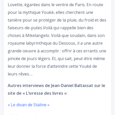
Lovette, égarées dans le ventre de Paris. En route
pour la mythique Youké, elles cherchent une
tanière pour se protéger de la pluie, du froid et des
faiseurs-de-putes.Voilà qui rappelle bien des
choses à Mikelangelo. Voilà que soudain, dans son
royaume labyrinthique du Dessous, il a une autre
grande oeuvre à accomplir : offrir à ces errants une
pincée de jours légers. Et, qui sait, peut-être même
leur donner la force d’atteindre cette Youké de
leurs rêves….
Autres interviews de Jean-Daniel Baltassat sur le
site de « L’ivresse des livres »:
« Le divan de Staline »