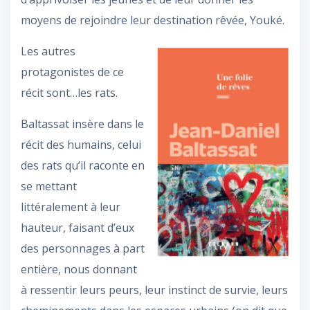
moyens de rejoindre leur destination rêvée, Youké.
Les autres
protagonistes de ce
récit sont…les rats.
Baltassat insère dans le
récit des humains, celui
des rats qu’il raconte en
se mettant
littéralement à leur
hauteur, faisant d’eux
des personnages à part
entière, nous donnant
à ressentir leurs peurs, leur instinct de survie, leurs