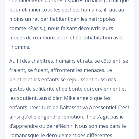
cheminements dans les espaces urbains (on dit que
pour éliminer tous les déchets humains, il faut au
moins un rat par habitant dan les métropoles
comme <Paris..), nous faisant découvrir leurs
modes de communication et de cohabitation avec
l’homme.
Au fil des chapitres, humains et rats, se côtoient, se
fraient, se fuient, affrontent les menaces. Le
peintre et les enfants se réjouissent aussi des
gestes de solidarité et de bonté qui surviennent et
les soutient, aussi bien Mikelangelo que les
enfants. L’écriture de Baltassat va à l’essentiel. C’est
ainsi qu’elle engendre l’émotion. Il ne s’agit pas ici
d’apprendre ou de réfléchir. Nous sommes dans le
romanesque: le déroulement des différentes