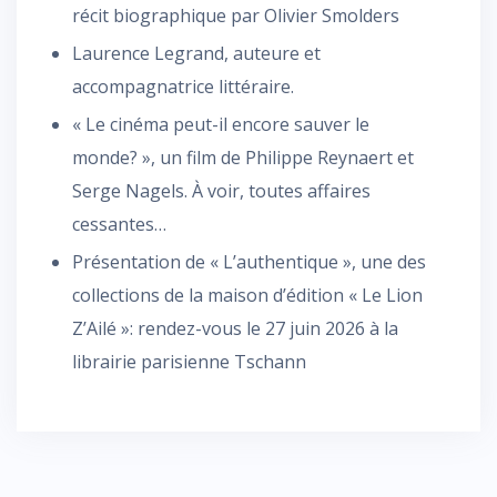
récit biographique par Olivier Smolders
Laurence Legrand, auteure et
accompagnatrice littéraire.
« Le cinéma peut-il encore sauver le
monde? », un film de Philippe Reynaert et
Serge Nagels. À voir, toutes affaires
cessantes…
Présentation de « L’authentique », une des
collections de la maison d’édition « Le Lion
Z’Ailé »: rendez-vous le 27 juin 2026 à la
librairie parisienne Tschann