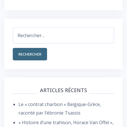
Rechercher :
ARTICLES RÉCENTS
Le « contrat charbon » Belgique-Grèce,
raconté par Fébronie Tsassis
« Histoire d’une trahison, Horace Van Offel »,