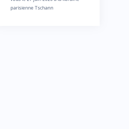
parisienne Tschann