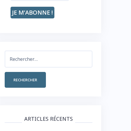
Rechercher :
ARTICLES RÉCENTS