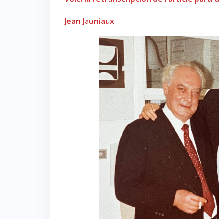
Jean Jauniaux