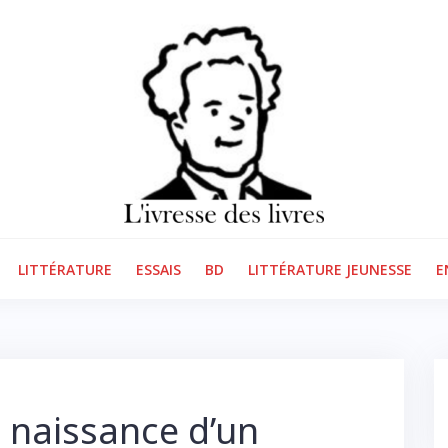
LITTÉRATURE
ESSAIS
BD
LITTÉRATURE JEUNESSE
E
a naissance d’un