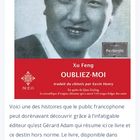
Voici une des histoires que le public francophone
peut dorénavant découvrir grâce à l’infatigable
éditeur qu’est Gérard Adam qui résume ici ce livre et
ce destin hors norme. Le livre, disponible dans