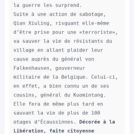
la guerre les surprend.

Suite à une action de sabotage, 
Qian Xiuling, risquant elle-même 
d’être prise pour une «terroriste», 
va sauver la vie de résistants du 
village en allant plaider leur 
cause auprès du général von 
Falkenhausen, gouverneur 
militaire de la Belgique. Celui-ci, 
en effet, a bien connu un de ses 
cousins, général du Kuomintang. 
Elle fera de même plus tard en 
sauvant la vie de plus de 100 
otages d’Écaussinnes. 
Décorée à la 
Libération, faite citoyenne 