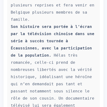
plusieurs reprises et fera venir en 
Belgique plusieurs membres de sa 
Son histoire sera portée à l’écran 
par la télévision chinoise dans une 
série à succès tournée à 
Écaussinnes, avec la participation 
de la population.
 Hélas très 
romancée, celle-ci prend de 
nombreuses libertés avec la vérité 
historique, idéalisant une héroïne 
qui n’en demandait pas tant et 
passant notamment sous silence le 
rôle de son cousin. Un documentaire 
télévisé lui sera également 