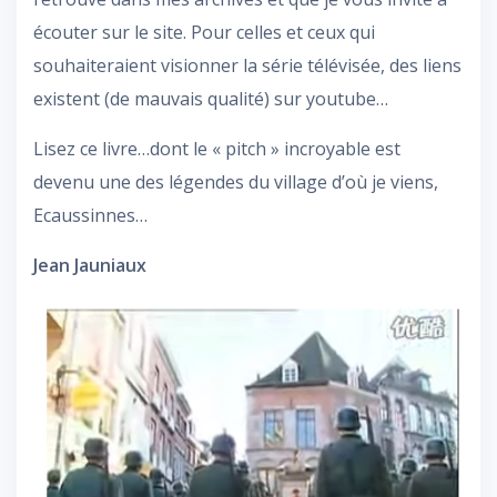
écouter sur le site. Pour celles et ceux qui
souhaiteraient visionner la série télévisée, des liens
existent (de mauvais qualité) sur youtube…
Lisez ce livre…dont le « pitch » incroyable est
devenu une des légendes du village d’où je viens,
Ecaussinnes…
Jean Jauniaux