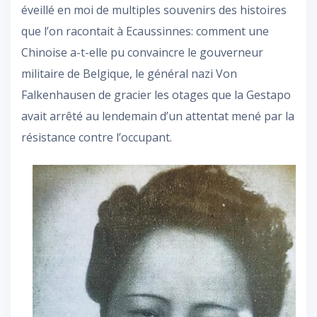
éveillé en moi de multiples souvenirs des histoires
que l’on racontait à Ecaussinnes: comment une
Chinoise a-t-elle pu convaincre le gouverneur
militaire de Belgique, le général nazi Von
Falkenhausen de gracier les otages que la Gestapo
avait arrêté au lendemain d’un attentat mené par la
résistance contre l’occupant.