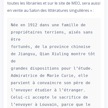
toutes les librairies et sur le site de MEO, sera aussi
en vente au Salon des littératures singulières » :
Née en 1912 dans une famille de 
propriétaires terriens, aisés sans 
être

fortunés, de la province chinoise 
de Jiangsu, Qian Xiuling montre tôt 
de

grandes dispositions pour l’étude. 
Admiratrice de Marie Curie, elle 
parvient à convaincre son père de 
l’envoyer étudier à l’étranger. 
Celui-ci accepte le sacrifice de 
l’envoyer à Louvain, parce que le 