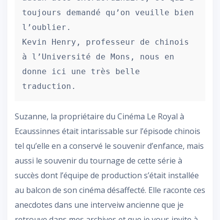
toujours demandé qu’on veuille bien 
l’oublier.

Kevin Henry, professeur de chinois 
à l’Université de Mons, nous en 
donne ici une très belle 
traduction.
Suzanne, la propriétaire du Cinéma Le Royal à
Ecaussinnes était intarissable sur l’épisode chinois
tel qu’elle en a conservé le souvenir d’enfance, mais
aussi le souvenir du tournage de cette série à
succès dont l’équipe de production s’était installée
au balcon de son cinéma désaffecté. Elle raconte ces
anecdotes dans une interveiw ancienne que je
retrouve dans mes archives et que je vous invite à