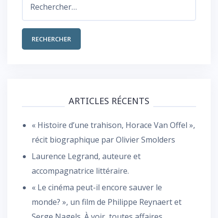
ARTICLES RÉCENTS
« Histoire d’une trahison, Horace Van Offel »,
récit biographique par Olivier Smolders
Laurence Legrand, auteure et
accompagnatrice littéraire.
« Le cinéma peut-il encore sauver le
monde? », un film de Philippe Reynaert et
Serge Nagels. À voir, toutes affaires