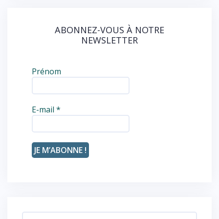
ABONNEZ-VOUS À NOTRE
NEWSLETTER
Prénom
E-mail
*
Rechercher :