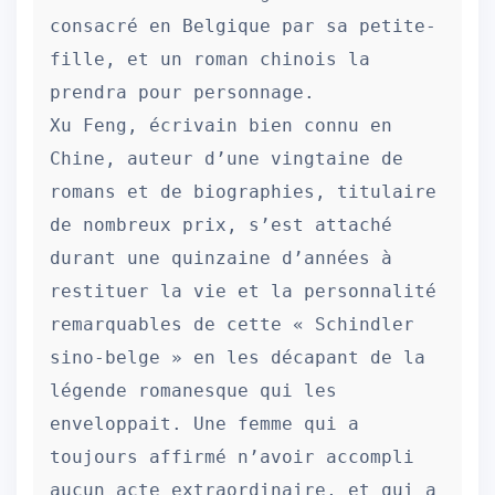
consacré en Belgique par sa petite-
fille, et un roman chinois la 
prendra pour personnage.

Xu Feng, écrivain bien connu en 
Chine, auteur d’une vingtaine de 
romans et de biographies, titulaire 
de nombreux prix, s’est attaché 
durant une quinzaine d’années à 
restituer la vie et la personnalité 
remarquables de cette « Schindler 
sino-belge » en les décapant de la 
légende romanesque qui les 
enveloppait. Une femme qui a 
toujours affirmé n’avoir accompli 
aucun acte extraordinaire, et qui a 