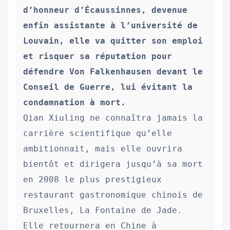
d’honneur d’Écaussinnes, devenue 
enfin assistante à l’université de 
Louvain, elle va quitter son emploi 
et risquer sa réputation pour 
défendre Von Falkenhausen devant le 
Conseil de Guerre, lui évitant la 
condamnation à mort.
Qian Xiuling ne connaîtra jamais la 
carrière scientifique qu’elle 
ambitionnait, mais elle ouvrira 
bientôt et dirigera jusqu’à sa mort 
en 2008 le plus prestigieux 
restaurant gastronomique chinois de 
Bruxelles, La Fontaine de Jade. 
Elle retournera en Chine à 