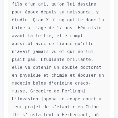
fils d’un ami, qu’on lui destine 
pour époux depuis sa naissance, y 
étudie. Qian Xiuling quitte donc la 
Chine à l’âge de 17 ans. Féministe 
avant la lettre, elle rompt 
aussitôt avec ce fiancé qu’elle 
n’avait jamais vu et qui ne lui 
plaît pas. Étudiante brillante, 
elle va obtenir un double doctorat 
en physique et chimie et épouser un 
médecin belge d’origine gréco-
russe, Grégoire de Perlinghi. 
L’invasion japonaise coupe court à 
leur projet de s’établir en Chine. 
Ils s’installent à Herbeumont, où 