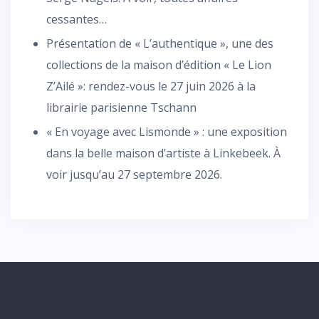
cessantes…
Présentation de « L’authentique », une des
collections de la maison d’édition « Le Lion
Z’Ailé »: rendez-vous le 27 juin 2026 à la
librairie parisienne Tschann
« En voyage avec Lismonde » : une exposition
dans la belle maison d’artiste à Linkebeek. À
voir jusqu’au 27 septembre 2026.